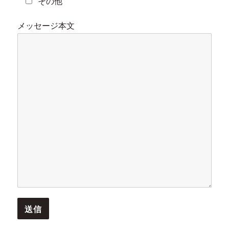
その他
メッセージ本文