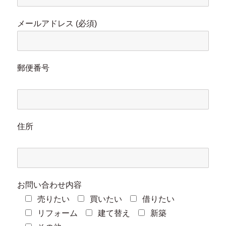
メールアドレス (必須)
郵便番号
住所
お問い合わせ内容
売りたい
買いたい
借りたい
リフォーム
建て替え
新築