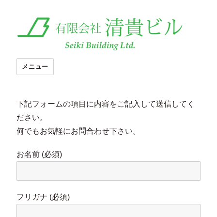
メニュー
下記フォームの項目に内容をご記入して送信してく
ださい。
何でもお気軽にお問合わせ下さい。
お名前 (必須)
フリガナ (必須)