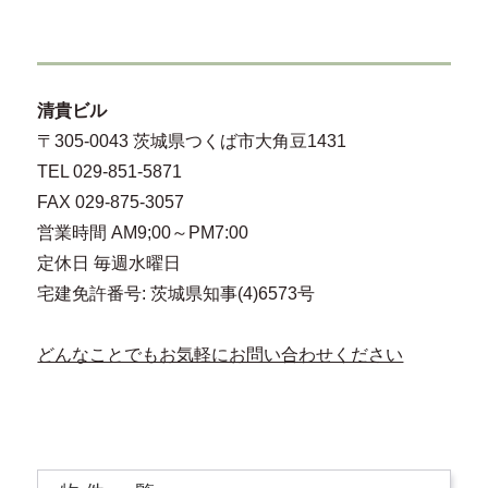
清貴ビル
〒305-0043 茨城県つくば市大角豆1431
TEL 029-851-5871
FAX 029-875-3057
営業時間 AM9;00～PM7:00
定休日 毎週水曜日
宅建免許番号: 茨城県知事(4)6573号
どんなことでもお気軽にお問い合わせください